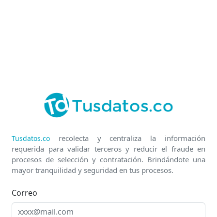
recolecta y centraliza la información
Tusdatos.co
requerida para validar terceros y reducir el fraude en
procesos de selección y contratación. Brindándote una
mayor tranquilidad y seguridad en tus procesos.
Correo