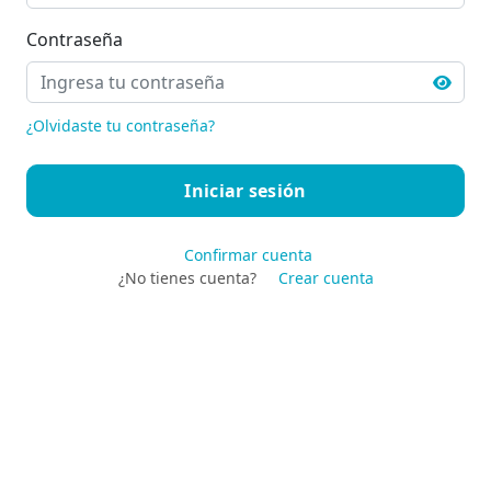
Contraseña
¿Olvidaste tu contraseña?
Confirmar cuenta
¿No tienes cuenta?
Crear cuenta