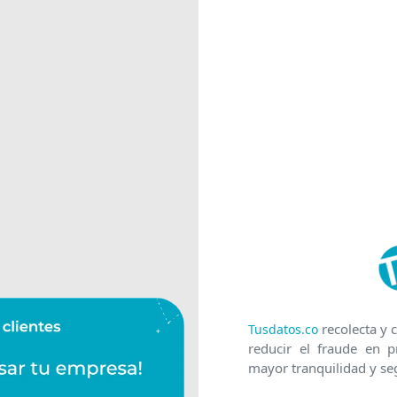
recolecta y c
Tusdatos.co
reducir el fraude en p
mayor tranquilidad y se