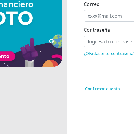
Correo
Contraseña
¿Olvidaste tu contraseña
Confirmar cuenta