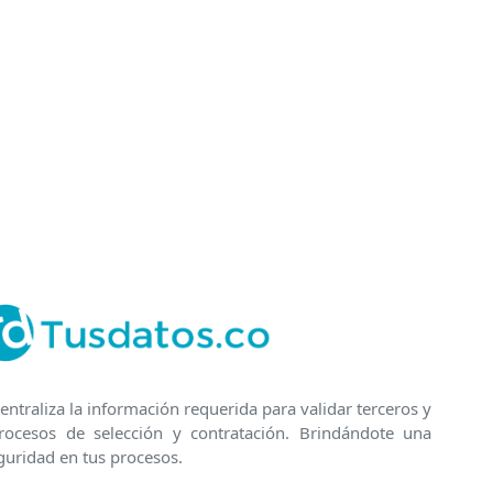
entraliza la información requerida para validar terceros y
rocesos de selección y contratación. Brindándote una
guridad en tus procesos.