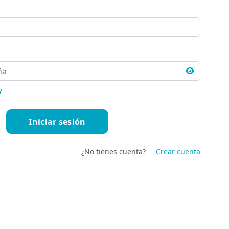
?
¿No tienes cuenta?
Crear cuenta