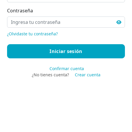
Contraseña
¿Olvidaste tu contraseña?
Confirmar cuenta
¿No tienes cuenta?
Crear cuenta