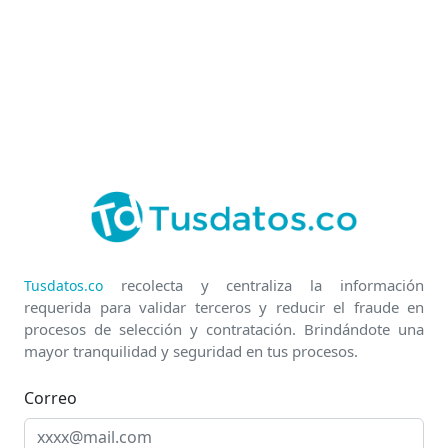
recolecta y centraliza la información
Tusdatos.co
requerida para validar terceros y reducir el fraude en
procesos de selección y contratación. Brindándote una
mayor tranquilidad y seguridad en tus procesos.
Correo