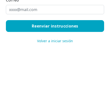
Correo
Volver a iniciar sesión