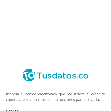
Ingresa el correo electrónico que registraste al crear tu
cuenta y te enviaremos las instrucciones para activarla.